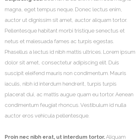
magna, eget tempus neque. Donec lectus enim,
auctor ut dignissim sit amet, auctor aliquam tortor.
Pellentesque habitant morbi tristique senectus et
netus et malesuada fames ac turpis egestas.
Phasellus a lectus id nibh mattis ultrices. Lorem ipsum
dolor sit amet, consectetur adipiscing elit. Duis
suscipit eleifend mauris non condimentum. Mauris
iaculis, nibh id interdum hendrerit, turpis turpis
placerat dui, ac mattis augue quam eu tortor. Aenean
condimentum feugiat rhoncus. Vestibulum id nulla
auctor eros vehicula pellentesque.
Proin nec nibh erat, ut interdum tortor.
Aliquam