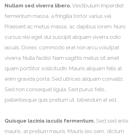
Nullam sed viverra libero.
Vestibulum imperdiet
fermentum massa, a fringilla tortor varius vel.
Praesent ac metus massa, ac dapibus lorem. Nunc
cursus nisi eget dui suscipit aliquam viverra odio
iaculis. Donec commodo erat non arcu volutpat
viverra. Nulla facilisi. Nam sagittis metus sit amet
quam porttitor sollicitudin. Mauris aliquam felis at
enim gravida porta. Sed ultrices aliquam convallis.
Sed non consequat ligula. Sed purus felis,
pellentesque quis pretium ut, bibendum at est.
Quisque lacinia iaculis fermentum.
Sed sed ante
mauris, at pretium mauris. Mauris leo sem, dictum