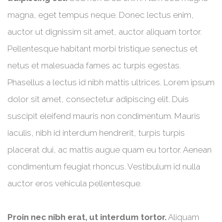
magna, eget tempus neque. Donec lectus enim,
auctor ut dignissim sit amet, auctor aliquam tortor.
Pellentesque habitant morbi tristique senectus et
netus et malesuada fames ac turpis egestas.
Phasellus a lectus id nibh mattis ultrices. Lorem ipsum
dolor sit amet, consectetur adipiscing elit. Duis
suscipit eleifend mauris non condimentum. Mauris
iaculis, nibh id interdum hendrerit, turpis turpis
placerat dui, ac mattis augue quam eu tortor. Aenean
condimentum feugiat rhoncus. Vestibulum id nulla
auctor eros vehicula pellentesque.
Proin nec nibh erat, ut interdum tortor.
Aliquam