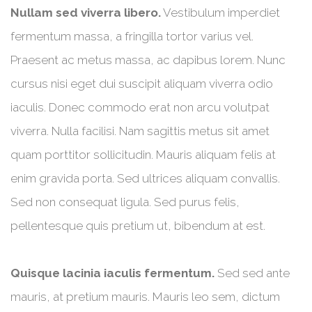
Nullam sed viverra libero.
Vestibulum imperdiet
fermentum massa, a fringilla tortor varius vel.
Praesent ac metus massa, ac dapibus lorem. Nunc
cursus nisi eget dui suscipit aliquam viverra odio
iaculis. Donec commodo erat non arcu volutpat
viverra. Nulla facilisi. Nam sagittis metus sit amet
quam porttitor sollicitudin. Mauris aliquam felis at
enim gravida porta. Sed ultrices aliquam convallis.
Sed non consequat ligula. Sed purus felis,
pellentesque quis pretium ut, bibendum at est.
Quisque lacinia iaculis fermentum.
Sed sed ante
mauris, at pretium mauris. Mauris leo sem, dictum