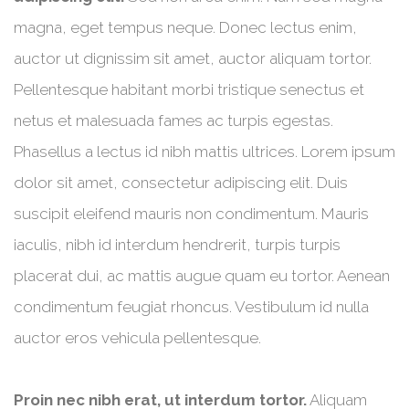
magna, eget tempus neque. Donec lectus enim,
auctor ut dignissim sit amet, auctor aliquam tortor.
Pellentesque habitant morbi tristique senectus et
netus et malesuada fames ac turpis egestas.
Phasellus a lectus id nibh mattis ultrices. Lorem ipsum
dolor sit amet, consectetur adipiscing elit. Duis
suscipit eleifend mauris non condimentum. Mauris
iaculis, nibh id interdum hendrerit, turpis turpis
placerat dui, ac mattis augue quam eu tortor. Aenean
condimentum feugiat rhoncus. Vestibulum id nulla
auctor eros vehicula pellentesque.
Proin nec nibh erat, ut interdum tortor.
Aliquam