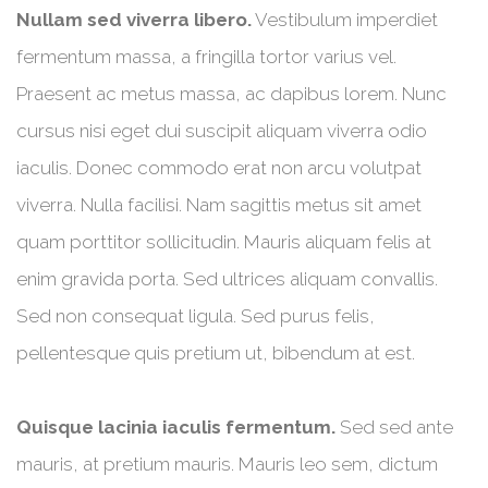
Nullam sed viverra libero.
Vestibulum imperdiet
fermentum massa, a fringilla tortor varius vel.
Praesent ac metus massa, ac dapibus lorem. Nunc
cursus nisi eget dui suscipit aliquam viverra odio
iaculis. Donec commodo erat non arcu volutpat
viverra. Nulla facilisi. Nam sagittis metus sit amet
quam porttitor sollicitudin. Mauris aliquam felis at
enim gravida porta. Sed ultrices aliquam convallis.
Sed non consequat ligula. Sed purus felis,
pellentesque quis pretium ut, bibendum at est.
Quisque lacinia iaculis fermentum.
Sed sed ante
mauris, at pretium mauris. Mauris leo sem, dictum