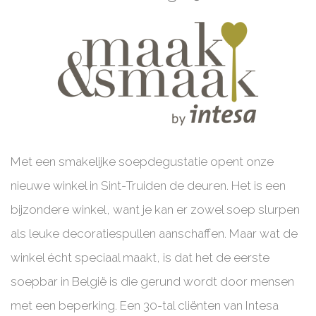
Met een smakelijke soepdegustatie opent onze
nieuwe winkel in Sint-Truiden de deuren. Het is een
bijzondere winkel, want je kan er zowel soep slurpen
als leuke decoratiespullen aanschaffen. Maar wat de
winkel écht speciaal maakt, is dat het de eerste
soepbar in België is die gerund wordt door mensen
met een beperking. Een 30-tal cliënten van Intesa